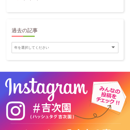
過去の記事