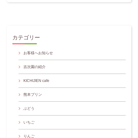
カテゴリー
お客様へお知らせ
吉次園の紹介
KICHIJIEN cafe
熊本プリン
ぶどう
いちご
りんご