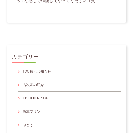
ってな感じで確認してやってください（笑）
カテゴリー
お客様へお知らせ
吉次園の紹介
KICHIJIEN cafe
熊本プリン
ぶどう