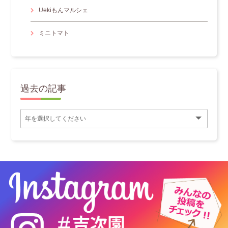
Uekiもんマルシェ
ミニトマト
過去の記事