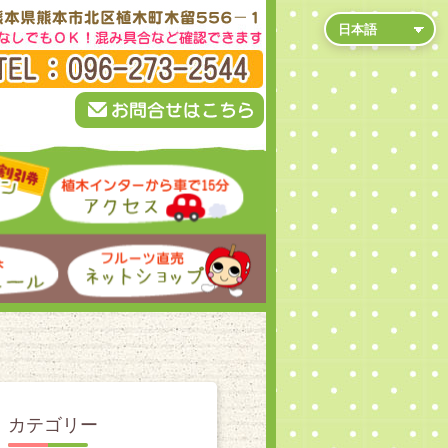
カテゴリー