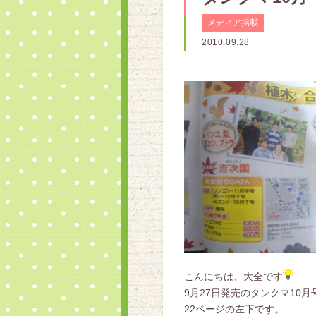
メディア掲載
2010.09.28
こんにちは、大全です
9月27日発売のタンクマ10
22ページの左下です。