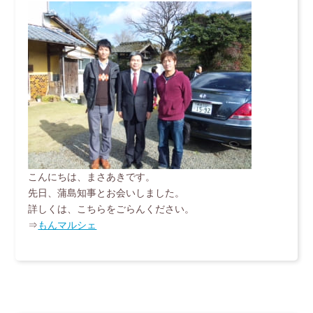
こんにちは、まさあきです。
先日、蒲島知事とお会いしました。
詳しくは、こちらをごらんください。
⇒
もんマルシェ