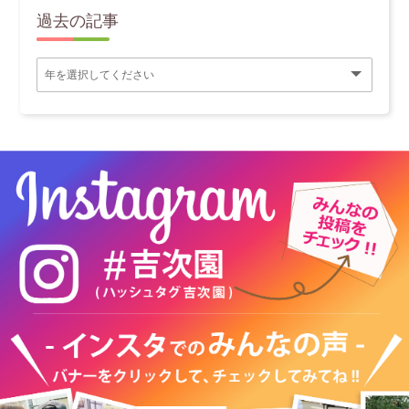
過去の記事