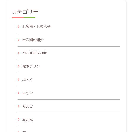
カテゴリー
お客様へお知らせ
吉次園の紹介
KICHIJIEN cafe
熊本プリン
ぶどう
いちご
りんご
みかん