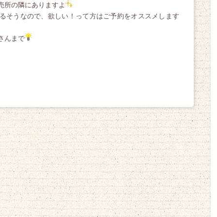
売所の隣にありますよ
るそうなので、欲しい！って方はご予約をオススメします
さんまで