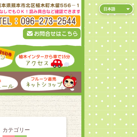
カテゴリー