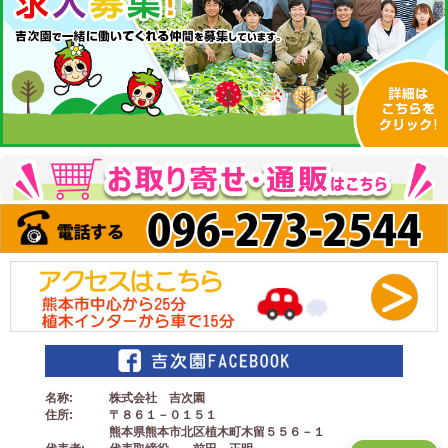
名称
株式会社 吉次園
住所
〒８６１－０１５１
熊本県熊本市北区植木町木留５５６－１