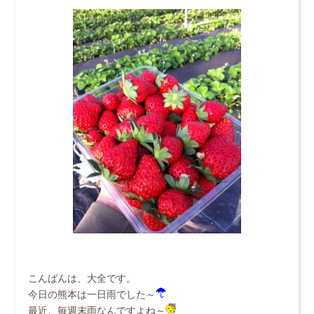
こんばんは、大全です。
今日の熊本は一日雨でした～
最近、毎週末雨なんですよね～