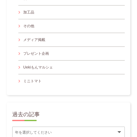
加工品
その他
メディア掲載
プレゼント企画
Uekiもんマルシェ
ミニトマト
過去の記事