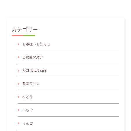
カテゴリー
お客様へお知らせ
吉次園の紹介
KICHIJIEN cafe
熊本プリン
ぶどう
いちご
りんご