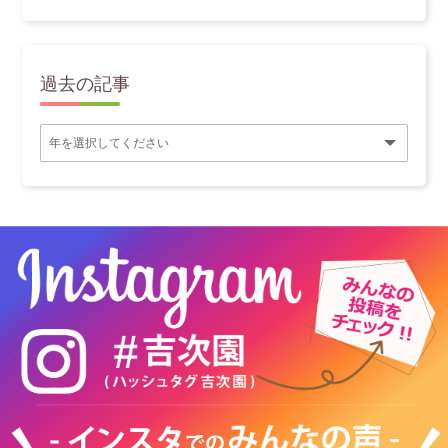
過去の記事