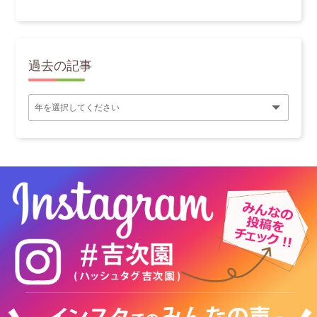
過去の記事