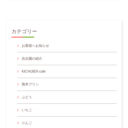
カテゴリー
お客様へお知らせ
吉次園の紹介
KICHIJIEN cafe
熊本プリン
ぶどう
いちご
りんご