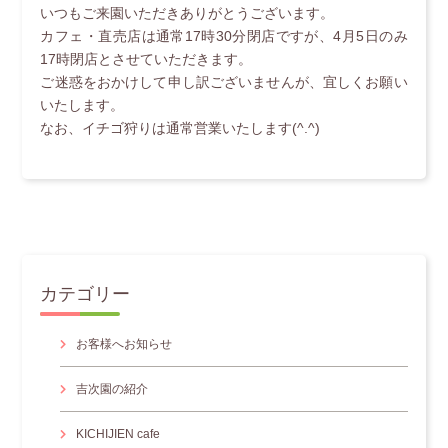
いつもご来園いただきありがとうございます。
カフェ・直売店は通常17時30分閉店ですが、4月5日のみ
17時閉店とさせていただきます。
ご迷惑をおかけして申し訳ございませんが、宜しくお願い
いたします。
なお、イチゴ狩りは通常営業いたします(^.^)
カテゴリー
お客様へお知らせ
吉次園の紹介
KICHIJIEN cafe