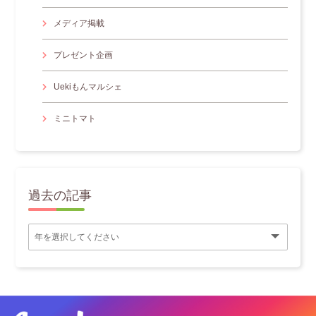
メディア掲載
プレゼント企画
Uekiもんマルシェ
ミニトマト
過去の記事