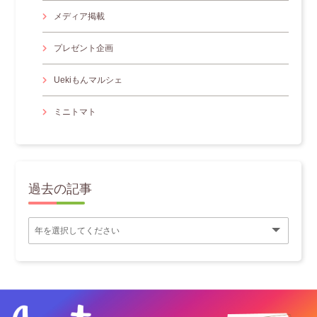
メディア掲載
プレゼント企画
Uekiもんマルシェ
ミニトマト
過去の記事