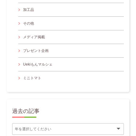
加工品
その他
メディア掲載
プレゼント企画
Uekiもんマルシェ
ミニトマト
過去の記事