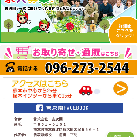
名称
株式会社 吉次園
住所
〒８６１－０１５１
熊本県熊本市北区植木町木留５５６－１
代表者
代表取締役 前田 正明