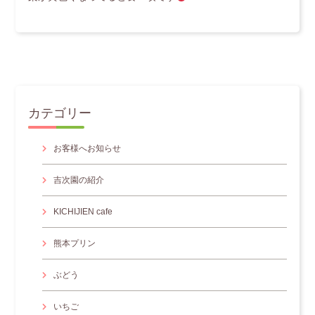
カテゴリー
お客様へお知らせ
吉次園の紹介
KICHIJIEN cafe
熊本プリン
ぶどう
いちご