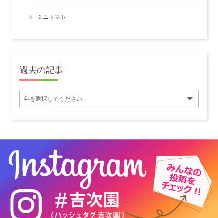
ミニトマト
過去の記事