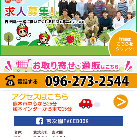
名称
株式会社 吉次園