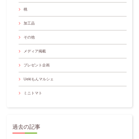
桃
加工品
その他
メディア掲載
プレゼント企画
Uekiもんマルシェ
ミニトマト
過去の記事