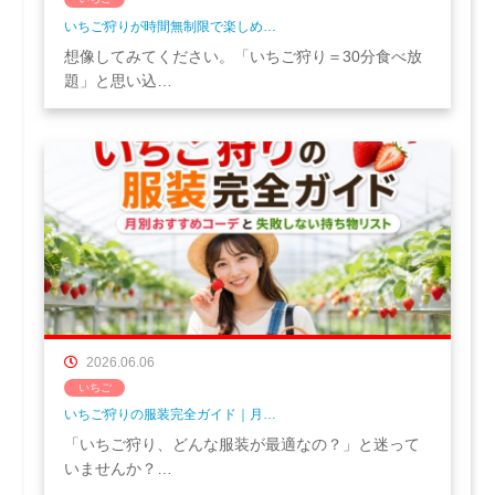
いちご狩りが時間無制限で楽しめ…
想像してみてください。「いちご狩り＝30分食べ放
題」と思い込…
2026.06.06
いちご
いちご狩りの服装完全ガイド｜月…
「いちご狩り、どんな服装が最適なの？」と迷って
いませんか？…