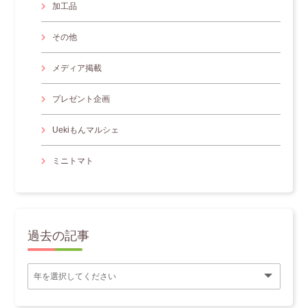
加工品
その他
メディア掲載
プレゼント企画
Uekiもんマルシェ
ミニトマト
過去の記事