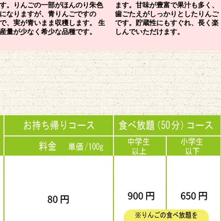
す。りんごの一部がほんのり朱色
ます。甘味が豊富で果汁も多く、
になりますが、青りんごですの
歯ごたえがしっかりとしたりんご
で、実が青いまま収穫します。 生
です。貯蔵性にもすぐれ、長く楽
産量が少なく希少な品種です。
しんでいただけます。