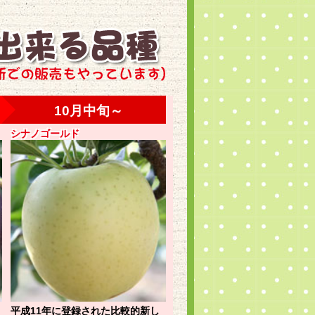
シナノゴールド
平成11年に登録された比較的新し