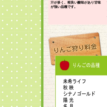
汁が多く、程良い酸味があり甘味
が強い品種です。