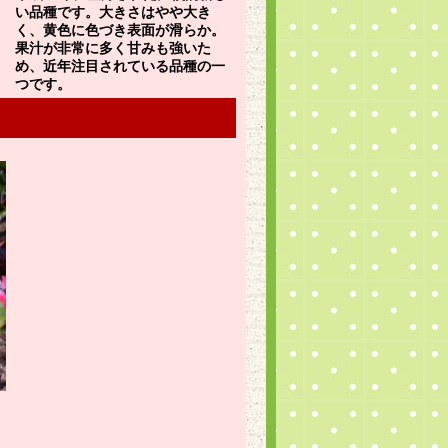
い品種です。大きさはやや大き
く、黄色に色づき表面が滑らか。
果汁が非常に多く甘みも強いた
め、近年注目されている品種の一
つです。