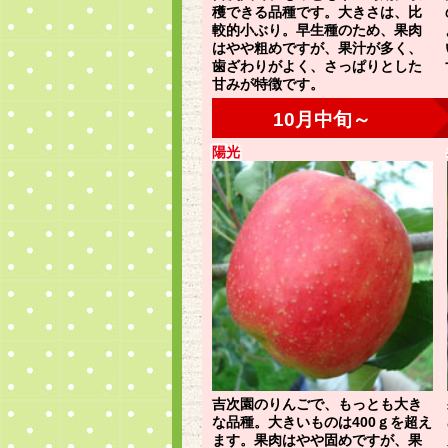
穫できる品種です。大きさは、比
較的小ぶり。早生種のため、果肉
はやや粗めですが、果汁が多く、
歯ざわりがよく、さっぱりとした
甘みが特徴です。
陽光
吉次園のりんごで、もっとも大き
な品種。大きいものは400ｇを超え
ます。果肉はやや固めですが、果