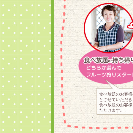
食べ放題のお客様
とさせていただき
食べ放題のお客様
ただけます。