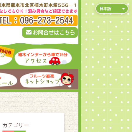
カテゴリー