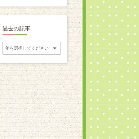
過去の記事