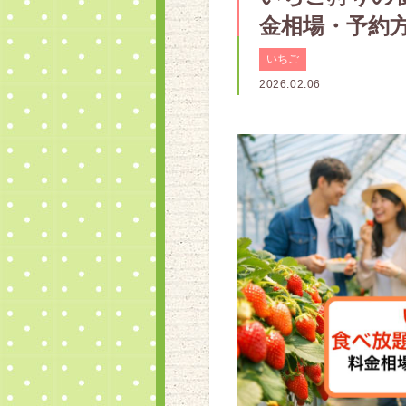
金相場・予約
いちご
2026.02.06