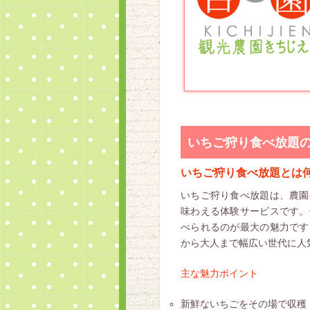
いちご狩り食べ放題
いちご狩り食べ放題とは
いちご狩り食べ放題は、農園
味わえる体験サービスです。
べられるのが最大の魅力です
から大人まで幅広い世代に人
主な魅力ポイント
新鮮ないちごをその場で収穫